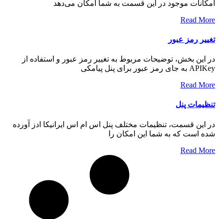
امکانات موجود در این قسمت به شما امکان می‌دهد
Read More
تغییر رمز عبور
در این بخش، توضیحات مربوط به تغییر رمز عبور و استفاده از
APIKey به جای رمز عبور برای پنل پیامکی
Read More
تنظیمات پنل
در این قسمت، تنظیمات مختلف پنل اس ام اس ایرانیکا ادز آورده
شده است که به شما این امکان را
Read More