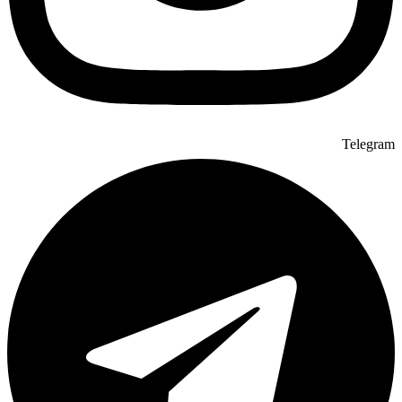
Telegram