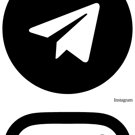
Instagram