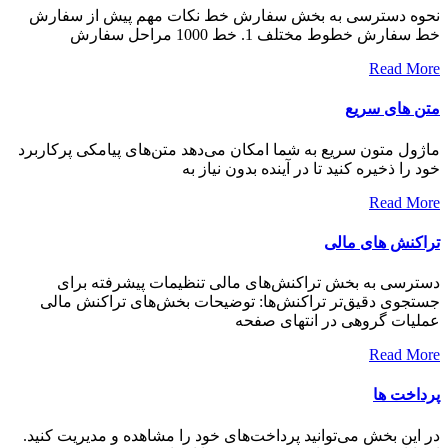
نحوه دسترسی به بخش سفارش خط نکات مهم پیش از سفارش
خط سفارش خطوط مختلف 1. خط 1000 مراحل سفارش
Read More
متن های سریع
ماژول متون سریع به شما امکان می‌دهد متن‌های پیامکی پرکاربرد
خود را ذخیره کنید تا در آینده بدون نیاز به
Read More
تراکنش های مالی
دسترسی به بخش تراکنش‌های مالی تنظیمات پیشرفته برای
جستجوی دقیق‌تر تراکنش‌ها: توضیحات بخش‌های تراکنش مالی
عملیات گروهی در انتهای صفحه
Read More
پرداخت ها
در این بخش می‌توانید پرداخت‌های خود را مشاهده و مدیریت کنید.