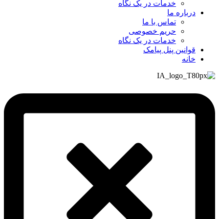
خدمات در یک نگاه
درباره ما
تماس با ما
حریم خصوصی
خدمات در یک نگاه
قوانین پنل پیامک
خانه