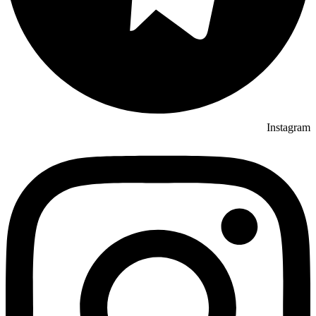
Instagram