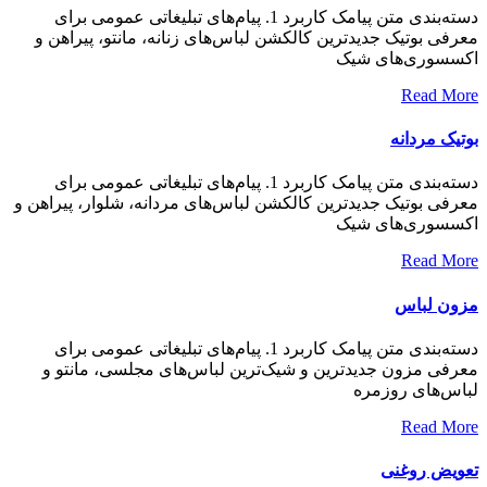
دسته‌بندی متن پیامک کاربرد 1. پیام‌های تبلیغاتی عمومی برای
معرفی بوتیک جدیدترین کالکشن لباس‌های زنانه، مانتو، پیراهن و
اکسسوری‌های شیک
Read More
بوتیک مردانه
دسته‌بندی متن پیامک کاربرد 1. پیام‌های تبلیغاتی عمومی برای
معرفی بوتیک جدیدترین کالکشن لباس‌های مردانه، شلوار، پیراهن و
اکسسوری‌های شیک
Read More
مزون لباس
دسته‌بندی متن پیامک کاربرد 1. پیام‌های تبلیغاتی عمومی برای
معرفی مزون جدیدترین و شیک‌ترین لباس‌های مجلسی، مانتو و
لباس‌های روزمره
Read More
تعویض روغنی