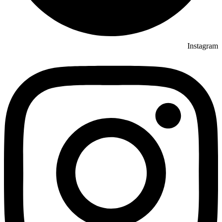
Instagram