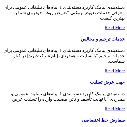
دسته‌بندی پیامک کاربرد دسته‌بندی 1: پیام‌های تبلیغاتی عمومی برای
معرفی خدمات تعویض روغنی “تعویض روغن خودروی شما با
بهترین کیفیت
Read More
خدمات ترحیم و مجالس
دسته‌بندی پیامک کاربرد دسته‌بندی 1: پیام‌های تبلیغاتی عمومی برای
خدمات ترحیم “با تسلیت و همدردی، [نام شرکت/برند] در کنار
شماست.
Read More
جهت عرض تسلیت
دسته‌بندی پیامک کاربرد دسته‌بندی 1: پیام‌های تسلیت عمومی و
همدردی “با نهایت تأسف و تأثر، مصیبت وارده را تسلیت عرض
Read More
سفارش خط اختصاصی