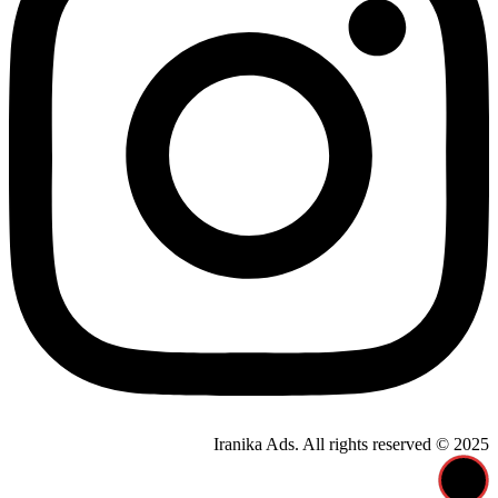
Iranika Ads. All rights reserved © 2025