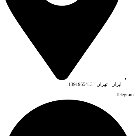
ایران - تهران - 1391955413
Telegram