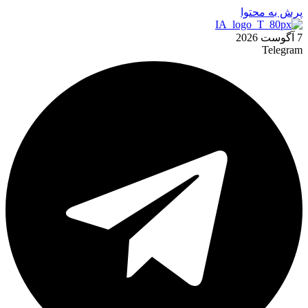
پرش به محتوا
7 آگوست 2026
Telegram