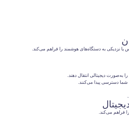
 یا نزدیکی به دستگاه‌های هوشمند را فراهم می‌کند.
ما دسترسی پیدا می‌کنند.