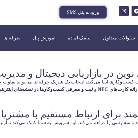
ورودبه پنل SMS
سئوالات متداول
پیامک آماده
آموزش پنل
تعرفه ها
ی نوین در بازاریابی دیجیتال و مدیر
ت کسب‌وکارها ایفا می‌کند، انتخاب یک شریک حرفه‌ای می‌تواند تفاوت 
رائه کارت‌های NFC
و
ثبت و معرفی کسب‌وکارها در نقشه‌های اینترنت
ند و سفارشی را فراهم می‌کند. این سرویس به شما کمک می‌کند تا ارتبا