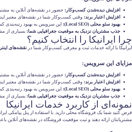
افزایش دیده‌شدن کسب‌وکار:
حضور در نقشه‌های آنلاین به مشتری
افزایش اعتبار برند:
وقتی کسب‌وکار شما در نقشه‌های معتبر اینتر
بهبود سئو محلی (Local SEO):
این سرویس به بهبود رتبه‌بندی ک
جذب مشتریان نزدیک به موقعیت جغرافیایی شما:
بسیاری از مشت
چرا ایرانیکا را انتخاب کنیم؟
ایرانیکا با ارائه خدمات ثبت و معرفی کسب‌وکار شما در
نقشه‌های اینتر
مزایای این سرویس:
افزایش دیده‌شدن کسب‌وکار:
حضور در نقشه‌های آنلاین به مشتری
افزایش اعتبار برند:
وقتی کسب‌وکار شما در نقشه‌های معتبر اینتر
بهبود سئو محلی (Local SEO):
این سرویس به بهبود رتبه‌بندی ک
جذب مشتریان نزدیک به موقعیت جغرافیایی شما:
بسیاری از مشت
نمونه‌ای از کاربرد خدمات ایرانیکا
مشتریانتان ارائه دهند و ثبت موقعیت فروشگاه در نقشه‌های آنلاین باعث