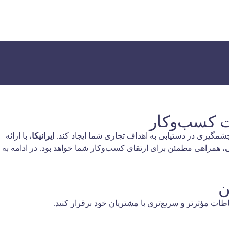
یت کسب‌وکار
چشمگیری در دستیابی به اهداف تجاری شما ایجاد کند.
ایرانیکا
، با ارائه
ی
، همراهی مطمئن برای ارتقای کسب‌وکار شما خواهد بود. در ادامه به
طات مؤثرتر و سریع‌تری با مشتریان خود برقرار کنید.