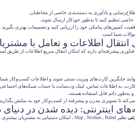
اطلاع‌رسانی و یادآوری به دسته‌بندی خاصی از مخاطبان.
ن خاصی تنظیم کنید تا به‌طور خودکار ارسال شوند.
یت کمپین‌های پیامکی خود را ارزیابی کنید و تصمیمات بهتری بگیرید.
 سوالات شما است.
ناوری پیشرفته‌ای دارند که امکان انتقال سریع اطلاعات از طریق لمس
ارت، به اطلاعات تماس، لینک وب‌سایت یا حساب شبکه‌های اجتماعی ش
ی‌کند تا تصویری مدرن و پیشرفته از کسب‌وکار خود به نمایش بگذارید.
نتی
نظیر Map , Neshan , Balad ، امکان دستیابی به مشتریان بیشتری را فراهم می‌کند.