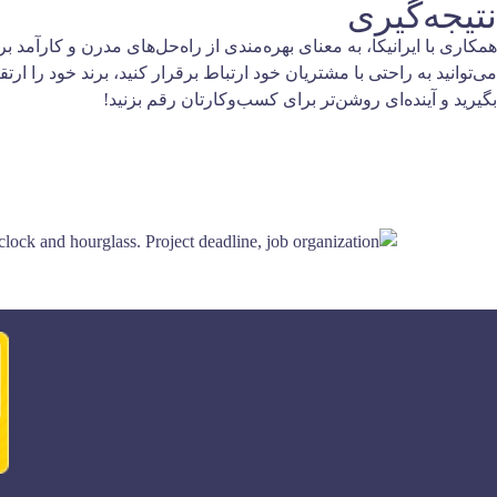
نتیجه‌گیری
می‌توانید به راحتی با مشتریان خود ارتباط برقرار کنید، برند خود را ا
بگیرید و آینده‌ای روشن‌تر برای کسب‌وکارتان رقم بزنید!