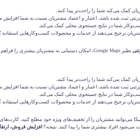
ان کمک می‌کند شما را راحت‌تر پیدا کنند.
نتی ثبت شده باشد، اعتبار و اعتماد مشتریان نسبت به شما افزایش می‌
سب‌وکار شما در نتایج جستجوی محلی کمک می‌کند.
ریان ترجیح می‌دهند از خدمات و محصولات کسب‌وکارهایی استفاده کنند 
نتی
نظیر Google Maps، امکان دستیابی به مشتریان بیشتری را فراهم می‌کند.
ان کمک می‌کند شما را راحت‌تر پیدا کنند.
نتی ثبت شده باشد، اعتبار و اعتماد مشتریان نسبت به شما افزایش می‌
سب‌وکار شما در نتایج جستجوی محلی کمک می‌کند.
ریان ترجیح می‌دهند از خدمات و محصولات کسب‌وکارهایی استفاده کنند 
 می‌شود افراد بیشتری شما را پیدا کنند. نتیجه؟
افزایش فروش، ارتقای