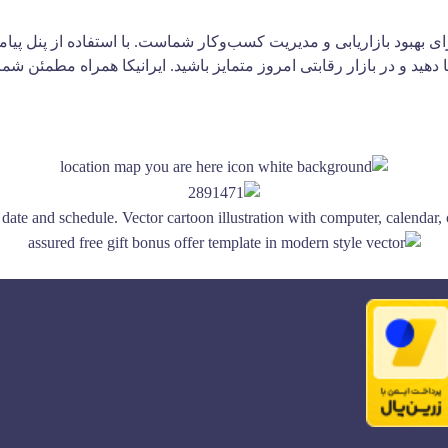
رتقا دهید و در بازار رقابتی امروز متمایز باشید. ایرانیکا همراه مطم