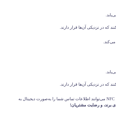
یابد.
که در نزدیکی آن‌ها قرار دارند.
یابد.
که در نزدیکی آن‌ها قرار دارند.
فرض کنید شما یک فروشگاه محلی دارید. با استفاده از پنل پیامکی ایرانیکا می‌توانید مشتریان را از تخفیف‌های ویژه خود مطلع کنید. کارت‌های NFC می‌توانند اطلاعات تماس شما را به‌صورت دیجیتال به
 برند، و رضایت مشتریان!