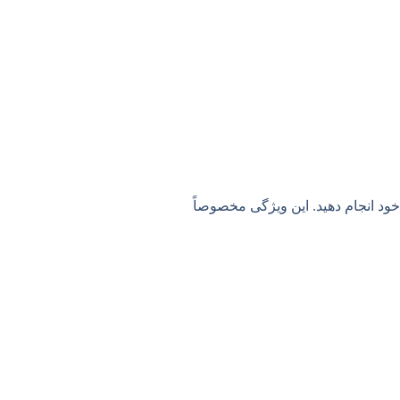
خود انجام دهید. این ویژگی مخصوصاً