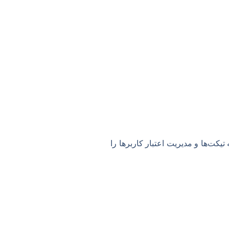
تیکت‌ها و مدیریت اعتبار کاربرها را