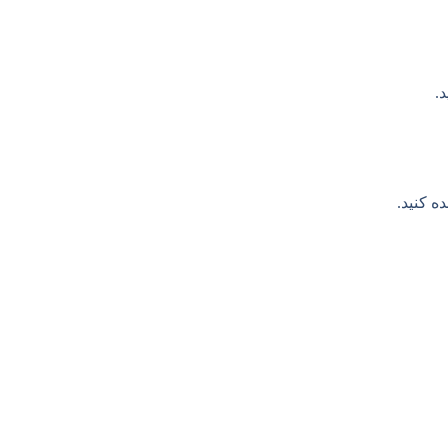
.
ه کنید.