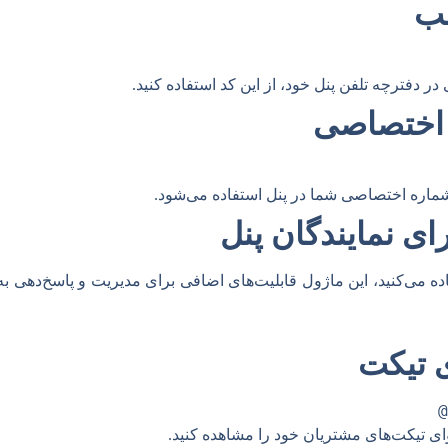
ب
فترچه تلفن پنل خود، از این کد استفاده کنید.
 اختصاصی
ماره اختصاصی شما در پنل استفاده می‌شود.
رای نمایندگان پنل
تفاده می‌کنید، این ماژول قابلیت‌های اضافی برای مدیریت و پاسخ‌دهی به 
 تیکت
وای تیکت‌های مشتریان خود را مشاهده کنید.