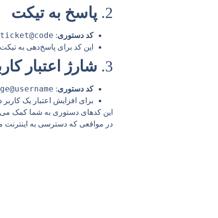
2.
پاسخ به تیکت
ticket@code@
کد دستوری
:
این کد برای پاسخ‌دهی به تیکت
3.
شارژ اعتبار کارب
ge@username@
کد دستوری
:
برای افزایش اعتبار یک کاربر در
این کدهای دستوری به شما کمک می‌کنن
در مواقعی که دسترسی به اینترنت م