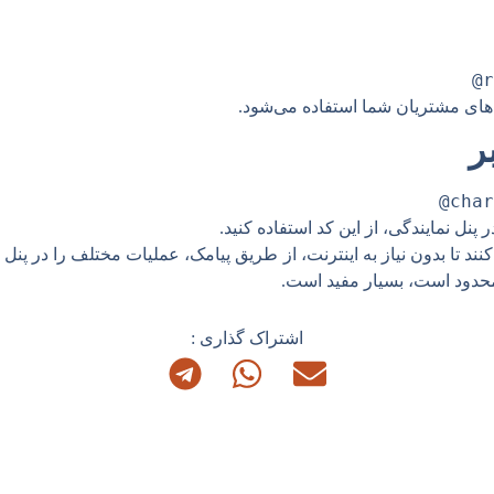
r
‌های مشتریان شما استفاده می‌شود.
ر
char
 پنل نمایندگی، از این کد استفاده کنید.
د تا بدون نیاز به اینترنت، از طریق پیامک، عملیات مختلف را در پنل 
حدود است، بسیار مفید است.
اشتراک گذاری :