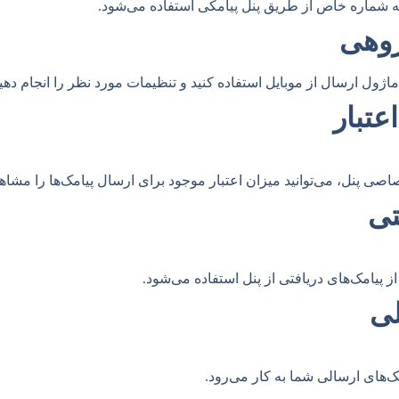
به شماره خاص از طریق پنل پیامکی استفاده می‌شود.
روهی
اژول ارسال از موبایل استفاده کنید و تنظیمات مورد نظر را انجام دهید
عتبار
اصی پنل، می‌توانید میزان اعتبار موجود برای ارسال پیامک‌ها را مشاهد
تی
ز پیامک‌های دریافتی از پنل استفاده می‌شود.
لی
ک‌های ارسالی شما به کار می‌رود.