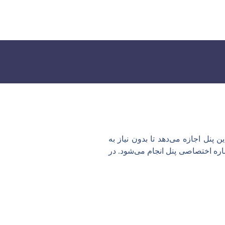
 پنل اجازه می‌دهد تا بدون نیاز به
اره اختصاصی پنل انجام می‌شود. در