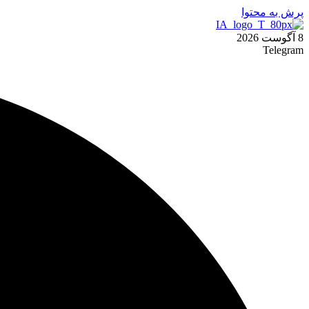
پرش به محتوا
8 آگوست 2026
Telegram