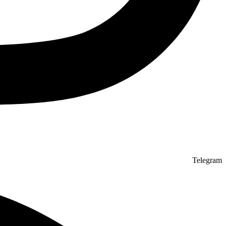
Telegram