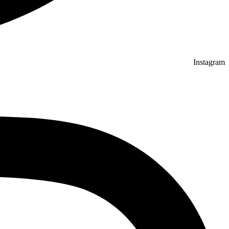
Instagram