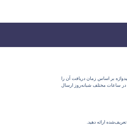
یدواژه بر اساس زمان دریافت آن را
ا در ساعات مختلف شبانه‌روز ارسال
عریف‌شده ارائه دهید.