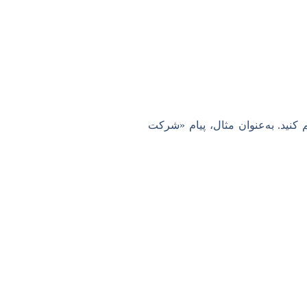
م کنید. به‌عنوان مثال، پیام «شرکت