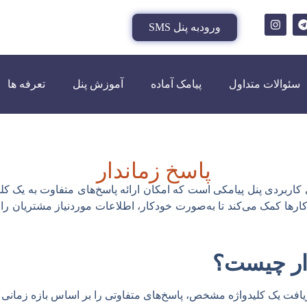
ورودبه پنل SMS
سئوالات متداول
پیامک آماده
آموزش پنل
تعرفه ها
پاسخ زماندار
ی کاربردی پنل پیامکی است که امکان ارائه پاسخ‌های متفاوت به یک کل
کارها کمک می‌کند تا به‌صورت خودکار، اطلاعات موردنیاز مشتریان ر
ار چیست؟
ریافت یک کلیدواژه مشخص، پاسخ‌های متفاوتی را بر اساس بازه زمانی ت