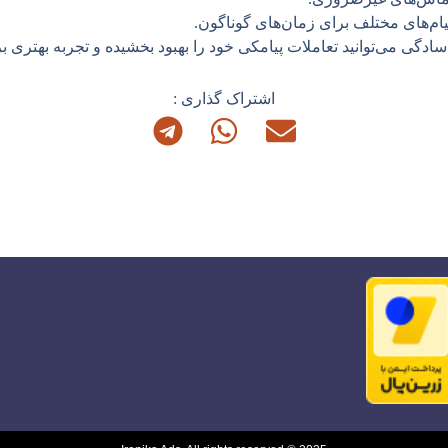
ام‌های مختلف برای زمان‌های گوناگون.
ه‌سادگی می‌توانید تعاملات پیامکی خود را بهبود بخشیده و تجربه بهتری 
اشتراک گذاری :