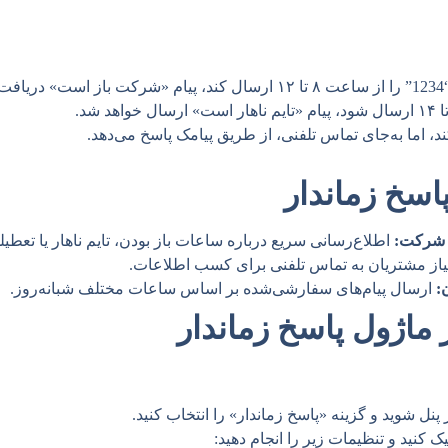
د.
د، اما به‌جای تماس تلفنی، از طریق پیامک پاسخ می‌دهد.
اسخ زماندار
 شرکت:
اطلاع‌رسانی سریع درباره ساعات باز بودن، تایم ناهار یا تعطیل
از مشتریان به تماس تلفنی برای کسب اطلاعات.
:
ارسال پیام‌های سفارشی‌شده بر اساس ساعات مختلف شبانه‌روز.
ماژول پاسخ زماندار
نل شوید و گزینه «پاسخ زماندار» را انتخاب کنید.
کنید و تنظیمات زیر را انجام دهید: