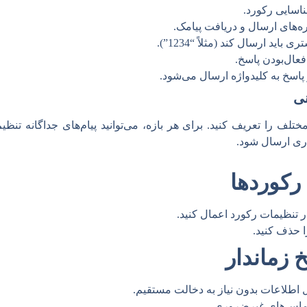
اسایی رکورد.
‌های ارسال و دریافت پیامک.
اید ارسال کند (مثلاً “1234”).
عال‌بودن پاسخ.
پاسخ به کلیدواژه ارسال می‌شود.
تلف را تعریف کنید. برای هر بازه، می‌توانید پیام‌های جداگانه تنظی
ری ارسال شود.
رکوردها
ر تنظیمات رکورد اعمال کنید.
 حذف کنید.
 زماندار
اطلاعات بدون نیاز به دخالت مستقیم.
اس‌های غیرضروری.