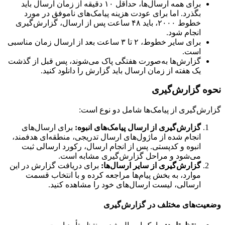
برای همه ارسال‌ها، حداقل ۱۰ دقیقه از زمان ارسال باید
بگذرد. اما برای عودت هزینه پیامک‌های ناموفق در مورد
خطوط ۲۰۰۰، باید ۴۸ ساعت پس از ارسال، گزارش‌گیری
انجام شود.
برای سایر خطوط، ۲ تا ۳ ساعت بعد از ارسال زمان مناسبی
است.
گزارش‌ها به‌صورت هفتگی پاک می‌شوند، پس قبل از گذشت
یک هفته از زمان ارسال باید گزارش را دانلود کنید.
نحوه گزارش‌گیری
گزارش‌گیری از پیامک‌ها شامل دو نوع است:
گزارش‌گیری از ارسال پیامک‌های انبوه:
برای ارسال‌های
انجام شده از ماژول‌های ارسال تدریجی، منطقه‌ای هدفمند،
انبوه و کدپستی. پس از انجام ارسال، رکورد ارسالی ثبت
می‌شود و مراحل گزارش‌گیری مشابه است.
گزارش‌گیری از سایر ارسال‌ها:
برای دریافت گزارش در این
موارد، به بخش پیام‌ها مراجعه کرده و با انتخاب قسمت
ارسالی، لیست ارسال‌های خود را مشاهده کنید.
وضعیت‌های مختلف در گزارش‌گیری