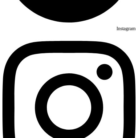
Instagram