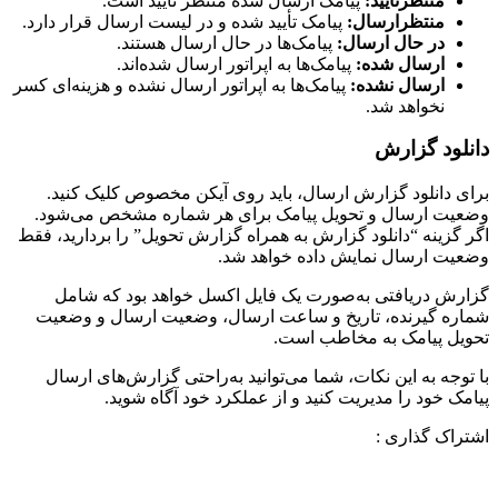
منتظرتایید:
پیامک ارسال شده منتظر تأیید است.
منتظرارسال:
پیامک تأیید شده و در لیست ارسال قرار دارد.
در حال ارسال:
پیامک‌ها در حال ارسال هستند.
ارسال شده:
پیامک‌ها به اپراتور ارسال شده‌اند.
ارسال نشده:
پیامک‌ها به اپراتور ارسال نشده و هزینه‌ای کسر
نخواهد شد.
دانلود گزارش
برای دانلود گزارش ارسال، باید روی آیکن مخصوص کلیک کنید.
وضعیت ارسال و تحویل پیامک برای هر شماره مشخص می‌شود.
اگر گزینه “دانلود گزارش به همراه گزارش تحویل” را بردارید، فقط
وضعیت ارسال نمایش داده خواهد شد.
گزارش دریافتی به‌صورت یک فایل اکسل خواهد بود که شامل
شماره گیرنده، تاریخ و ساعت ارسال، وضعیت ارسال و وضعیت
تحویل پیامک به مخاطب است.
با توجه به این نکات، شما می‌توانید به‌راحتی گزارش‌های ارسال
پیامک خود را مدیریت کنید و از عملکرد خود آگاه شوید.
اشتراک گذاری :