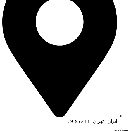
ایران - تهران - 1391955413