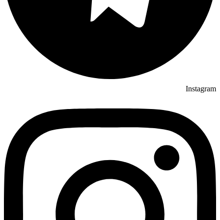
Instagram