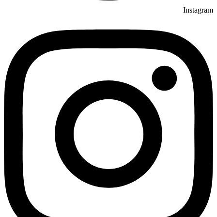
Instagram