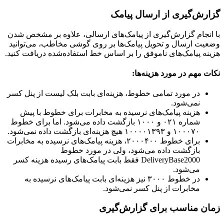
گزارش‌گیری از ارسال پیامک
با انجام گزارش‌گیری از پیامک‌های ارسالی، علاوه بر مشخص شدن
وضعیت ارسال و تحویل پیامک‌ها بر روی گوشی مخاطب، می‌توانید
هزینه پیامک‌های ناموفق را بر اساس خط استفاده‌شده دریافت کنید.
نکات مهم در مورد هزینه‌ها:
در مورد تمامی خطوط، هزینه‌ای بابت بلک لیست از پنل کسر
نمی‌شود.
هزینه پیامک‌های نرسیده به مخابرات برای خطوط با پیش
شماره ۰۲۱ و ۱۰۰۰ بازگشت داده می‌شود. اما برای خطوط
۱۰۰۰۷۰ و ۱۰۰۰۰۱۳۹۳ هیچ هزینه‌ای بازگشت داده نمی‌شود.
برای خطوط ۲۰۰۰۴۰۰، هزینه پیامک‌های نرسیده به مخابرات
بازگشت داده می‌شود، ولی در مورد خطوط
DeliveryBase2000 فقط بابت پیامک‌های رسیده هزینه کسر
می‌شود.
در خطوط ۳۰۰۰ نیز هزینه‌ای بابت پیامک‌های نرسیده به
مخابرات از پنل کسر نمی‌شود.
زمان مناسب برای گزارش‌گیری