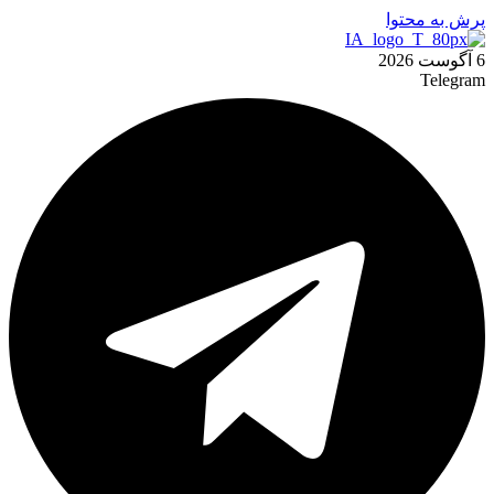
پرش به محتوا
6 آگوست 2026
Telegram