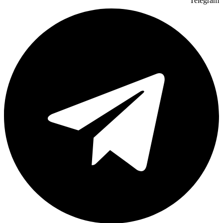
Telegram