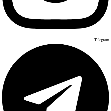
Telegram