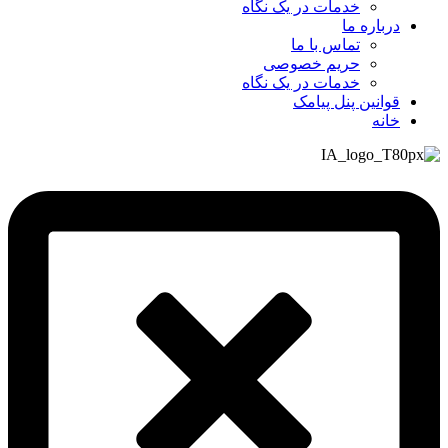
خدمات در یک نگاه
درباره ما
تماس با ما
حریم خصوصی
خدمات در یک نگاه
قوانین پنل پیامک
خانه