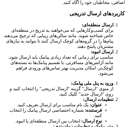
اضافی، مخاطبان خود را آگاه کنند.
کاربردهای ارسال تدریجی
ارسال منطقه‌ای:
برای کسب‌وکارهایی که می‌خواهند به تدریج در منطقه‌ای
خاص شناخته شوند. مانند سالن‌های زیبایی که ترجیح می‌دهند
پیام‌ها را در گروه‌های کوچک ارسال کنند تا بتوانند به نیازهای
مشتریان پاسخ دهند.
ارسال انبوه:
مناسب برای زمانی که تعداد زیادی پیامک باید ارسال شود،
مانند آژانس‌های مسافرتی. با تقسیم پیامک‌ها به بسته‌های
کوچک‌تر، امکان مدیریت بهتر تماس‌های ورودی فراهم
می‌شود.
ورود به پنل ملی پیامک:
از منوی “ارسال” گزینه “ارسال تدریجی” را انتخاب کنید و
روی “ارسال جدید” کلیک کنید.
تنظیمات ارسال:
عنوان:
یک نام مناسب برای ارسال تعریف کنید.
فرستنده:
شماره اختصاصی ارسال پیامک را انتخاب
کنید.
نوع ارسال:
انتخاب بین ارسال منطقه‌ای یا انبوه.
متن پیامک و تنظیمات زمان‌بندی: