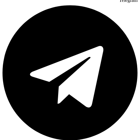
Telegram