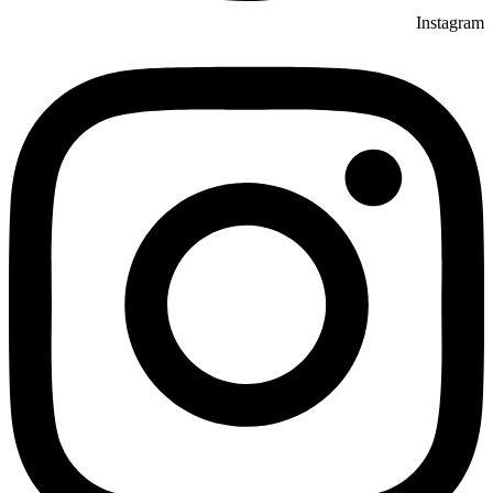
Instagram