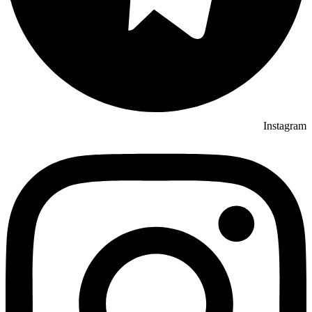
Instagram