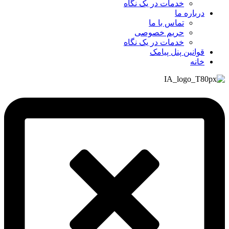
خدمات در یک نگاه
درباره ما
تماس با ما
حریم خصوصی
خدمات در یک نگاه
قوانین پنل پیامک
خانه