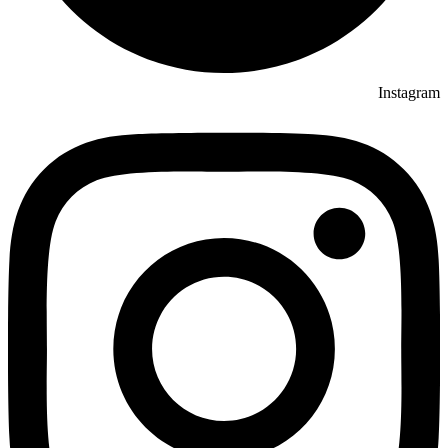
Instagram