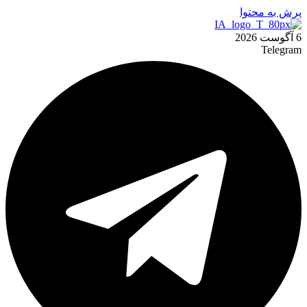
پرش به محتوا
6 آگوست 2026
Telegram