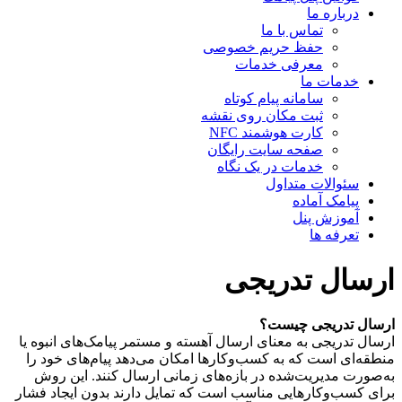
درباره ما
تماس با ما
حفظ حریم خصوصی
معرفی خدمات
خدمات ما
سامانه پیام کوتاه
ثبت مکان روی نقشه
کارت هوشمند NFC
صفحه سایت رایگان
خدمات در یک نگاه
سئوالات متداول
پیامک آماده
آموزش پنل
تعرفه ها
ارسال تدریجی
ارسال تدریجی چیست؟
ارسال تدریجی به معنای ارسال آهسته و مستمر پیامک‌های انبوه یا
منطقه‌ای است که به کسب‌وکارها امکان می‌دهد پیام‌های خود را
به‌صورت مدیریت‌شده در بازه‌های زمانی ارسال کنند. این روش
برای کسب‌وکارهایی مناسب است که تمایل دارند بدون ایجاد فشار