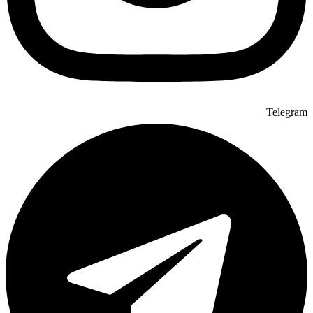
Telegram