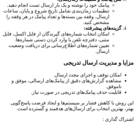
پیامک خود را نوشته و یک بار ارسال تست انجام دهید.
تنظیمات زمان‌بندی شامل تاریخ شروع و پایان، ساعات
ارسال، وقفه بین بسته‌ها و تعداد پیامک در هر وقفه را
مشخص کنید.
گزینه‌های پیشرفته:
امکان انتخاب شماره‌های گیرندگان از فایل اکسل، فایل
متنی، دفترچه تلفن یا وارد کردن دستی شماره‌ها.
تعیین شماره‌های اطلاع‌رسانی برای دریافت وضعیت
ارسال.
مزایا و مدیریت ارسال تدریجی
امکان توقف و اجرای مجدد ارسال.
مشاهده گزارش‌های دقیق از پیامک‌های ارسالی، موفق و
ناموفق.
قابلیت حذف پیامک‌های تدریجی در صورت نیاز.
این روش با کاهش فشار بر سیستم‌ها و ایجاد فرصت پاسخ‌گویی
بهتر، بهترین انتخاب برای ارسال‌های هدفمند و گسترده است.
اشتراک گذاری :