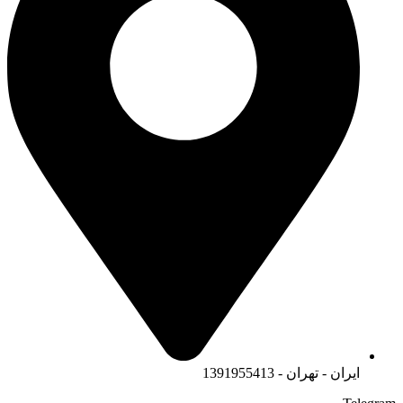
ایران - تهران - 1391955413