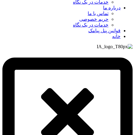
خدمات در یک نگاه
درباره ما
تماس با ما
حریم خصوصی
خدمات در یک نگاه
قوانین پنل پیامک
خانه