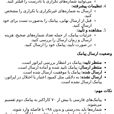
می‌توانید شماره‌های تکراری یا نادرست را فیلتر کنید.
تنظیمات پیشرفته:
ارسال به شماره‌های غیرتکراری یا تکراری را مشخص
کنید.
قبل از ارسال نهایی، پیامک را به‌صورت تست برای خود
ارسال کنید.
مشاهده و تأیید:
جزئیات پیامک، از جمله تعداد شماره‌های صحیح، هزینه
ارسال و زمان ارسال را بررسی کنید.
در صورت تأیید، پیامک خود را ارسال کنید.
وضعیت ارسال پیامک
منتظر تایید:
پیامک در انتظار بررسی اپراتور است.
منتظر ارسال:
پیامک تایید شده و آماده ارسال است.
ارسال شده:
پیامک با موفقیت ارسال شده است.
ارسال نشده:
به دلایلی مثل کمبود اعتبار یا اختلال در اپراتور،
پیامک ارسال نشده است.
نکات مهم:
پیامک‌های فارسی با بیش از ۷۰ کاراکتر به پیامک دوم تقسیم
می‌شوند.
شماره‌ها باید به‌درستی و بدون ۹۸+ یا فاصله وارد شوند.