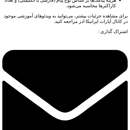
هزینه پیامک‌ها بر اساس نوع پیام (فارسی یا انگلیسی) و تعداد
کاراکترها محاسبه می‌شود.
برای مشاهده جزئیات بیشتر، می‌توانید به ویدئوهای آموزشی موجود
در کانال آپارات ایرانیکا ادز مراجعه کنید.
اشتراک گذاری :