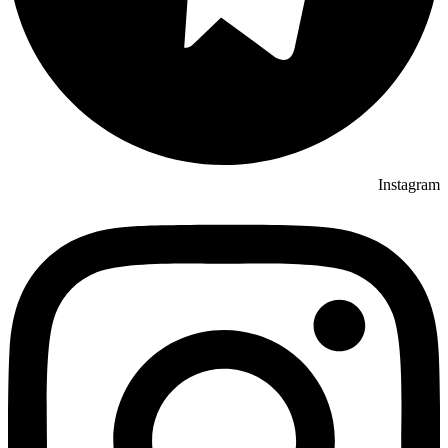
Instagram