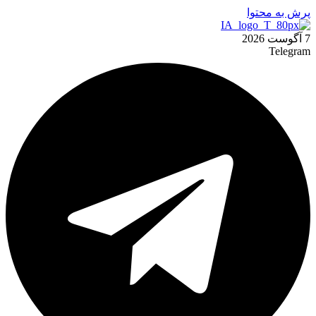
پرش به محتوا
7 آگوست 2026
Telegram