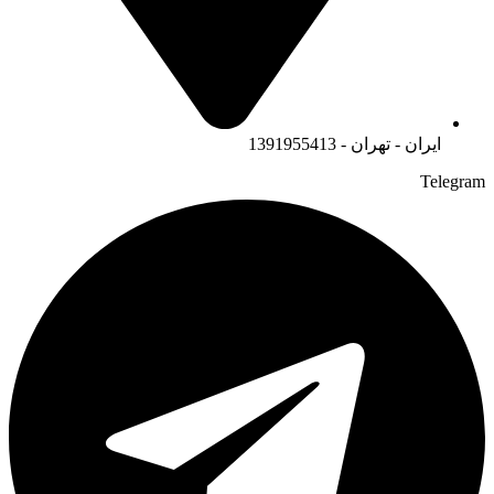
ایران - تهران - 1391955413
Telegram