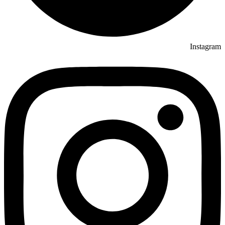
Instagram