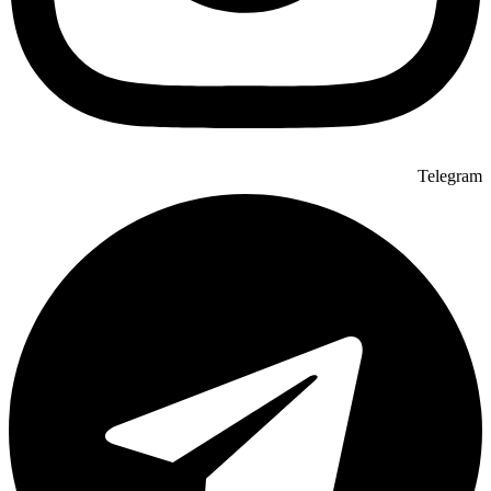
Telegram