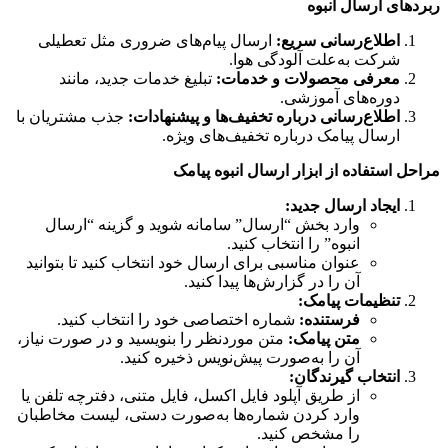
ربردهای ارسال انبوه
اطلاع‌رسانی سریع:
ارسال پیام‌های ضروری مثل تعطیلی
شرکت به‌علت آلودگی هوا.
معرفی محصولات و خدمات:
تبلیغ خدمات جدید، مانند
دوره‌های آموزشی.
اطلاع‌رسانی درباره تخفیف‌ها و پیشنهادات:
جذب مشتریان با
ارسال پیامک درباره تخفیف‌های ویژه.
مراحل استفاده از ابزار ارسال انبوه پیامک
ایجاد ارسال جدید:
وارد بخش “ارسال” سامانه شوید و گزینه “ارسال
انبوه” را انتخاب کنید.
عنوان مناسبی برای ارسال خود انتخاب کنید تا بتوانید
آن را در گزارش‌ها پیدا کنید.
تنظیمات پیامک:
فرستنده:
شماره اختصاصی خود را انتخاب کنید.
متن پیامک:
متن موردنظر را بنویسید و در صورت نیاز،
آن را به‌صورت پیش‌نویس ذخیره کنید.
انتخاب گیرندگان:
از طریق آپلود فایل اکسل، فایل متنی، دفترچه تلفن یا
وارد کردن شماره‌ها به‌صورت دستی، لیست مخاطبان
را مشخص کنید.