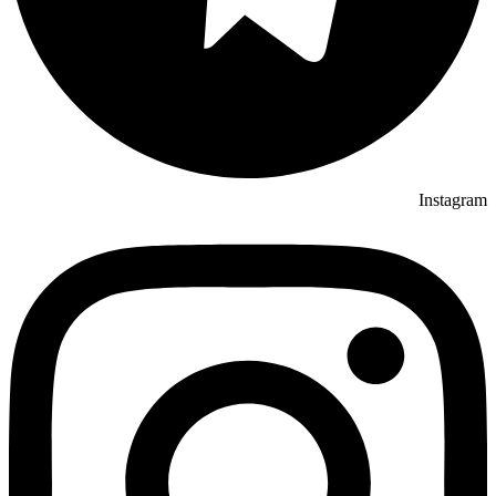
Instagram